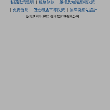
私隱政策聲明
服務條款
版權及知識產權政策
免責聲明
促進種族平等政策
無障礙網站設計
版權所有© 2026 香港教育城有限公司