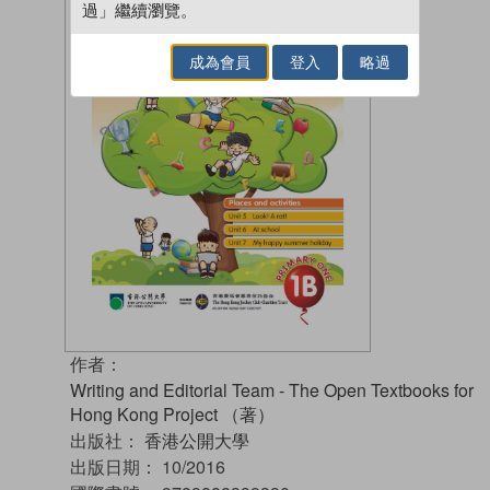
過」繼續瀏覽。
成為會員
登入
略過
作者：
Writing and Editorial Team - The Open Textbooks for
Hong Kong Project （著）
出版社：
香港公開大學
出版日期：
10/2016