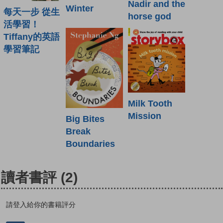
Nadir and the
Winter
每天一步 從生
horse god
活學習！
Tiffany的英語
學習筆記
Milk Tooth
Mission
Big Bites
Break
Boundaries
讀者書評
(2)
請登入給你的書籍評分