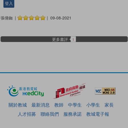
登入
張倩銣 |
| 09-08-2021
更多書評
1
關於教城
最新消息
教師
中學生
小學生
家長
人才招募
聯絡我們
服務承諾
教城電子報