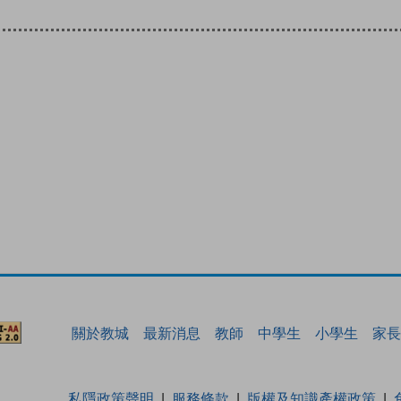
關於教城
最新消息
教師
中學生
小學生
家長
私隱政策聲明
服務條款
版權及知識產權政策