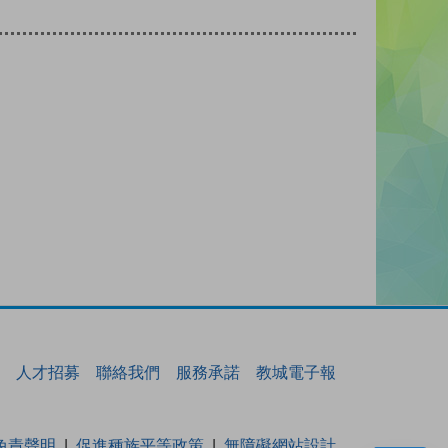
人才招募
聯絡我們
服務承諾
教城電子報
免責聲明
促進種族平等政策
無障礙網站設計