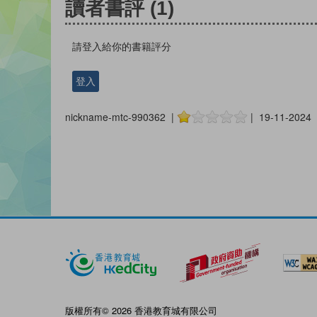
讀者書評
(1)
請登入給你的書籍評分
登入
nickname-mtc-990362 |
| 19-11-2024
版權所有© 2026 香港教育城有限公司