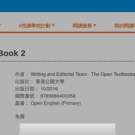
e悅讀學校計劃
閱讀服務
我的閱讀
Book 2
作者：
Writing and Editorial Team - The Open Textboo
出版社：
香港公開大學
出版日期：
10/2016
國際書號：
9789888400058
叢書：
Open English (Primary)
免費