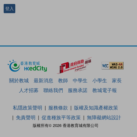
登入
關於教城
最新消息
教師
中學生
小學生
家長
人才招募
聯絡我們
服務承諾
教城電子報
私隱政策聲明
服務條款
版權及知識產權政策
免責聲明
促進種族平等政策
無障礙網站設計
版權所有© 2026 香港教育城有限公司