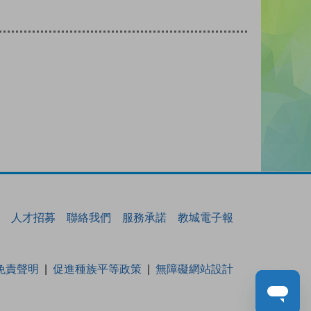
人才招募
聯絡我們
服務承諾
教城電子報
免責聲明
促進種族平等政策
無障礙網站設計