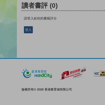
讀者書評
(0)
請登入給你的書籍評分
登入
版權所有© 2026 香港教育城有限公司