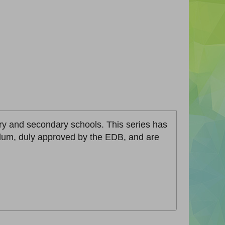
ary and secondary schools. This series has
lum, duly approved by the EDB, and are