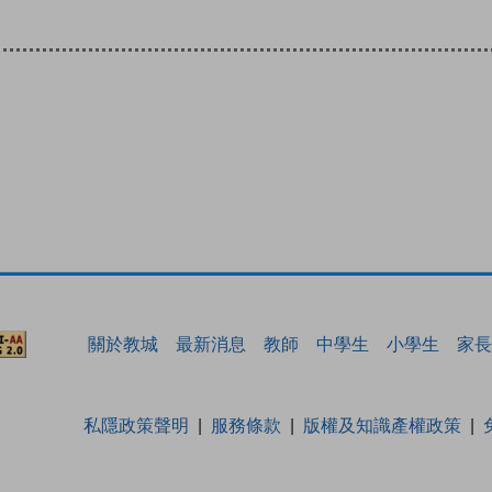
關於教城
最新消息
教師
中學生
小學生
家長
私隱政策聲明
服務條款
版權及知識產權政策