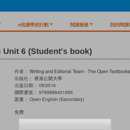
e悅讀學校計劃
閱讀服務
我的閱讀
Unit 6 (Student's book)
作者：
Writing and Editorial Team - The Open Textboo
出版社：
香港公開大學
出版日期：
09/2016
國際書號：
9789888401895
叢書：
Open English (Secondary)
免費