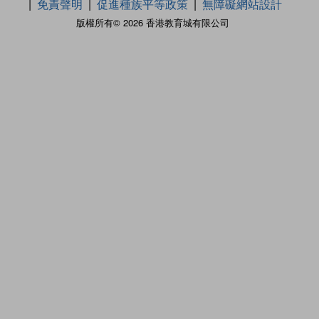
免責聲明
促進種族平等政策
無障礙網站設計
版權所有© 2026 香港教育城有限公司