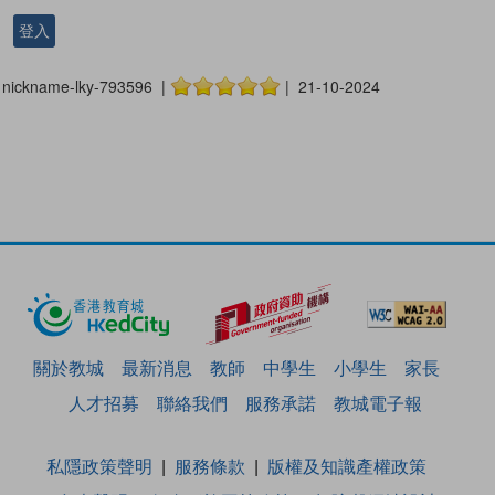
登入
nickname-lky-793596 |
| 21-10-2024
關於教城
最新消息
教師
中學生
小學生
家長
人才招募
聯絡我們
服務承諾
教城電子報
私隱政策聲明
服務條款
版權及知識產權政策