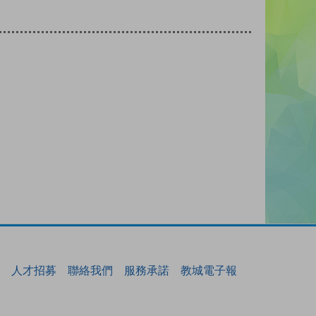
人才招募
聯絡我們
服務承諾
教城電子報