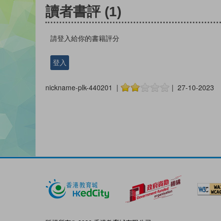
讀者書評
(1)
請登入給你的書籍評分
登入
nickname-plk-440201 |
| 27-10-2023