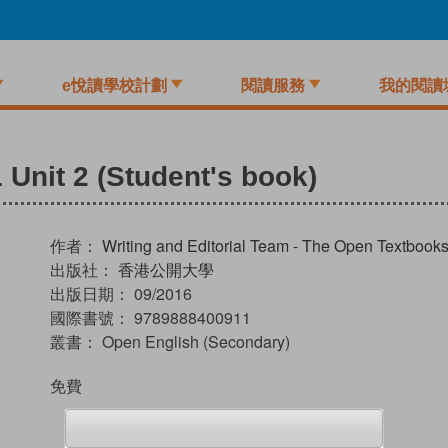
e悅讀學校計劃
閱讀服務
我的閱讀
Unit 2 (Student's book)
作者：
Writing and Editorial Team - The Open Textboo
出版社：
香港公開大學
出版日期：
09/2016
國際書號：
9789888400911
叢書：
Open English (Secondary)
免費