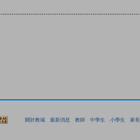
關於教城
最新消息
教師
中學生
小學生
家長