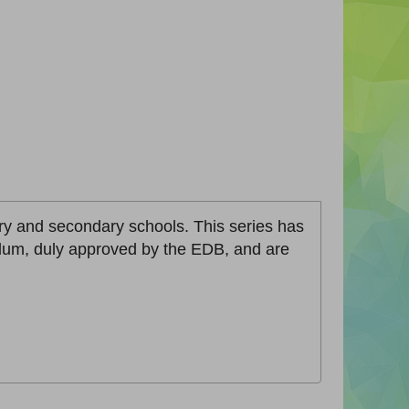
ary and secondary schools. This series has
lum, duly approved by the EDB, and are