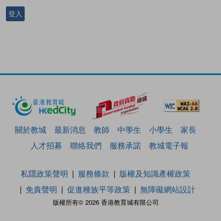
登入
關於教城
最新消息
教師
中學生
小學生
家長
人才招募
聯絡我們
服務承諾
教城電子報
私隱政策聲明
服務條款
版權及知識產權政策
免責聲明
促進種族平等政策
無障礙網站設計
版權所有© 2026 香港教育城有限公司