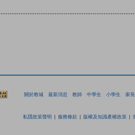
關於教城
最新消息
教師
中學生
小學生
家長
私隱政策聲明
服務條款
版權及知識產權政策