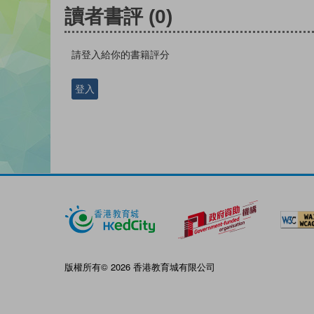
讀者書評
(0)
請登入給你的書籍評分
登入
版權所有© 2026 香港教育城有限公司