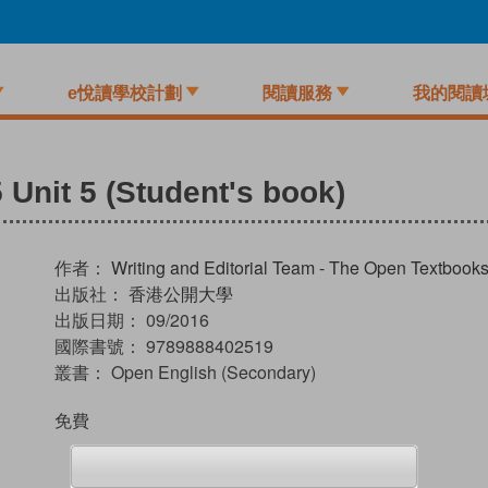
e悅讀學校計劃
閱讀服務
我的閱讀
Unit 5 (Student's book)
作者：
Writing and Editorial Team - The Open Textboo
出版社：
香港公開大學
出版日期：
09/2016
國際書號：
9789888402519
叢書：
Open English (Secondary)
免費