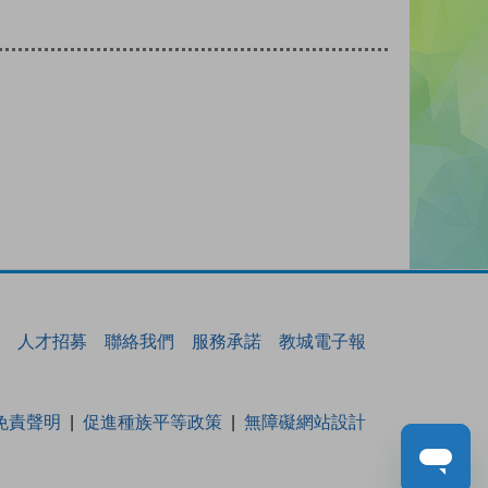
人才招募
聯絡我們
服務承諾
教城電子報
免責聲明
促進種族平等政策
無障礙網站設計