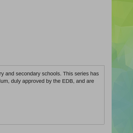
ary and secondary schools. This series has
lum, duly approved by the EDB, and are