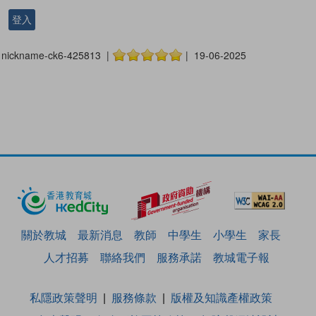
登入
nickname-ck6-425813 |
| 19-06-2025
關於教城
最新消息
教師
中學生
小學生
家長
人才招募
聯絡我們
服務承諾
教城電子報
私隱政策聲明
服務條款
版權及知識產權政策