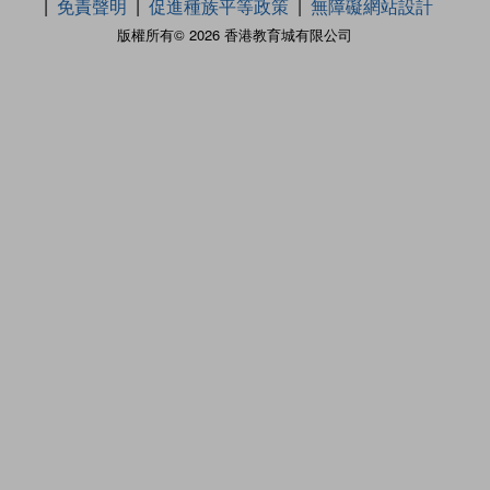
免責聲明
促進種族平等政策
無障礙網站設計
版權所有© 2026 香港教育城有限公司