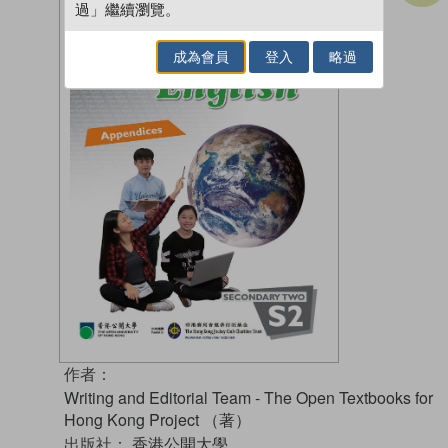
過」繼續瀏覽。
成為會員
登入
略過
作者：
Writing and Editorial Team - The Open Textbooks for
Hong Kong Project （著）
出版社：
香港公開大學