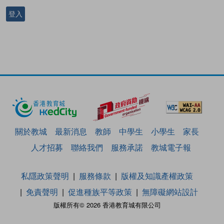
登入
關於教城
最新消息
教師
中學生
小學生
家長
人才招募
聯絡我們
服務承諾
教城電子報
私隱政策聲明
服務條款
版權及知識產權政策
免責聲明
促進種族平等政策
無障礙網站設計
版權所有© 2026 香港教育城有限公司