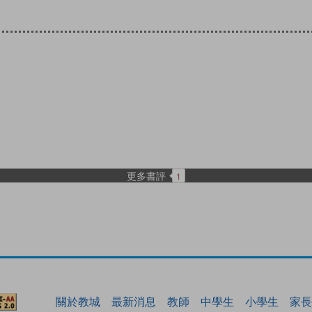
更多書評
1
關於教城
最新消息
教師
中學生
小學生
家長