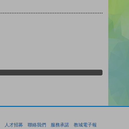
人才招募
聯絡我們
服務承諾
教城電子報