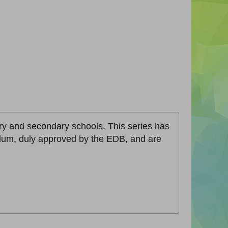
ary and secondary schools. This series has
lum, duly approved by the EDB, and are