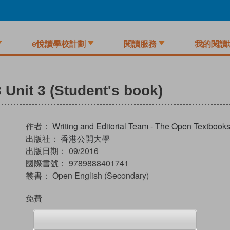
e悅讀學校計劃
閱讀服務
我的閱讀
Unit 3 (Student's book)
作者：
Writing and Editorial Team - The Open Textboo
出版社：
香港公開大學
出版日期：
09/2016
國際書號：
9789888401741
叢書：
Open English (Secondary)
免費