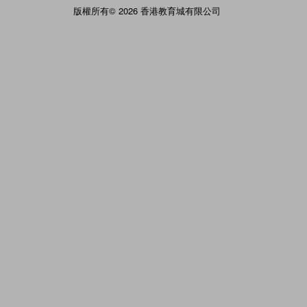
版權所有© 2026 香港教育城有限公司