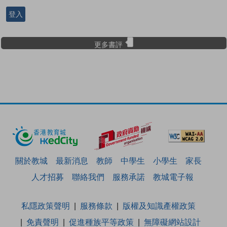
登入
更多書評
關於教城
最新消息
教師
中學生
小學生
家長
人才招募
聯絡我們
服務承諾
教城電子報
私隱政策聲明
服務條款
版權及知識產權政策
免責聲明
促進種族平等政策
無障礙網站設計