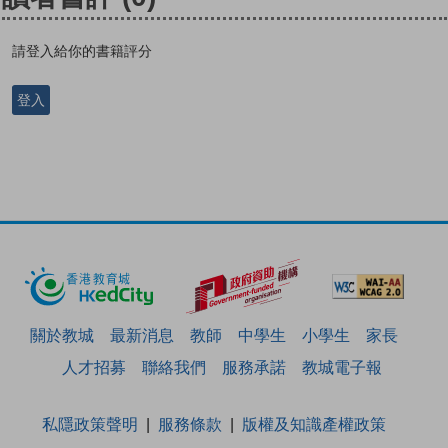
請登入給你的書籍評分
登入
關於教城
最新消息
教師
中學生
小學生
家長
人才招募
聯絡我們
服務承諾
教城電子報
私隱政策聲明
服務條款
版權及知識產權政策