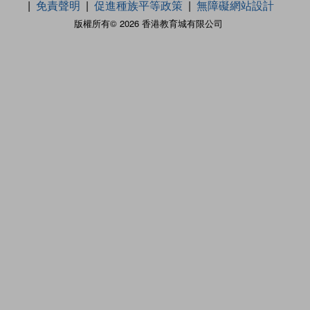
免責聲明
促進種族平等政策
無障礙網站設計
版權所有© 2026 香港教育城有限公司