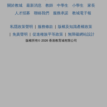
關於教城
最新消息
教師
中學生
小學生
家長
人才招募
聯絡我們
服務承諾
教城電子報
私隱政策聲明
服務條款
版權及知識產權政策
免責聲明
促進種族平等政策
無障礙網站設計
版權所有© 2026 香港教育城有限公司