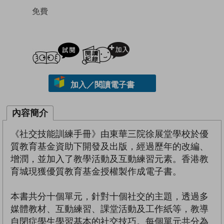
免費
試閲
加入閱讀紀錄
加入／閱讀電子書
內容簡介
《社交技能訓練手冊》由東華三院徐展堂學校於優
質教育基金資助下開發及出版，經過歷年的改編、
增潤，並加入了教學活動及互動練習元素。香港教
育城現獲優質教育基金授權製作成電子書。
本書共分十個單元，針對十個社交的主題，透過多
媒體教材、互動練習、課堂活動及工作紙等，教導
自閉症學生學習基本的社交技巧。每個單元共分為