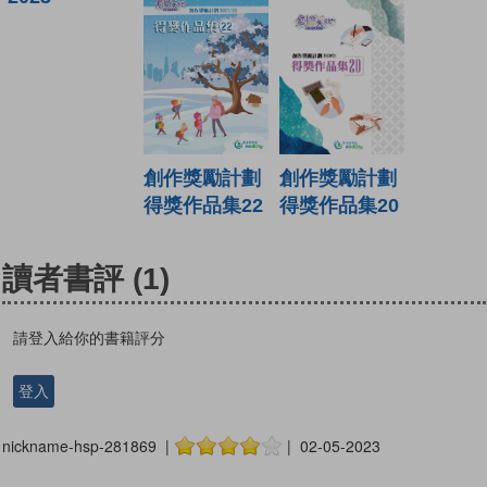
創作獎勵計劃
創作獎勵計劃
得獎作品集22
得獎作品集20
讀者書評
(1)
請登入給你的書籍評分
登入
nickname-hsp-281869 |
| 02-05-2023