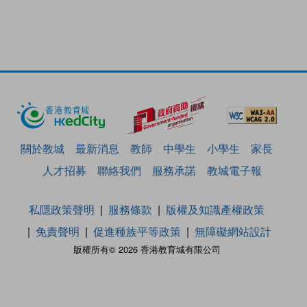
關於教城
最新消息
教師
中學生
小學生
家長
人才招募
聯絡我們
服務承諾
教城電子報
私隱政策聲明
服務條款
版權及知識產權政策
免責聲明
促進種族平等政策
無障礙網站設計
版權所有© 2026 香港教育城有限公司