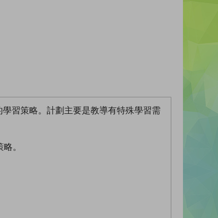
的學習策略。計劃主要是教導有特殊學習需
策略。
。