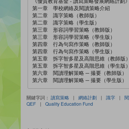
《優質教育基金 - 讀寫策略發展網絡計劃
第一章 學校網絡及閱讀策略介紹
第二章 識字策略（教師版）
第二章 識字策略（學生版）
第三章 形容詞學習策略（教師版）
第三章 形容詞學習策略（學生版）
第四章 行為句寫作策略（教師版）
第四章 行為句寫作策略（學生版）
第五章 拆字智多星及高階思維（教師版
第五章 拆字智多星及高階思維（學生版
第六章 閱讀理解策略 ─ 撮要（教師版）
第六章 閱讀理解策略 ─ 撮要（學生版）
關鍵字詞：
讀寫策略
|
網絡計劃
|
識字
|
閱
QEF
|
Quality Education Fund