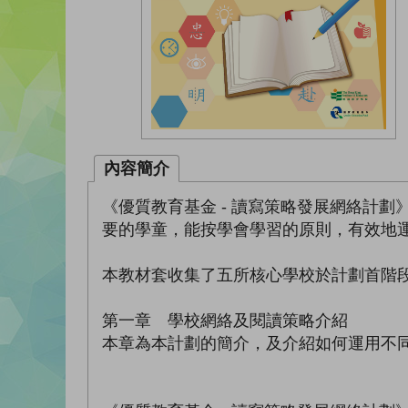
內容簡介
《優質教育基金 - 讀寫策略發展網絡計
要的學童，能按學會學習的原則，有效地運
本教材套收集了五所核心學校於計劃首階
第一章 學校網絡及閱讀策略介紹
本章為本計劃的簡介，及介紹如何運用不