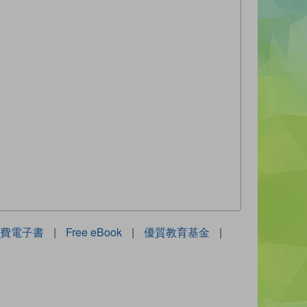
費電子書
|
Free eBook
|
優質教育基金
|