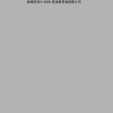
版權所有© 2026 香港教育城有限公司