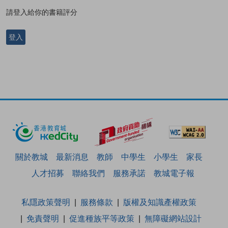
請登入給你的書籍評分
登入
關於教城
最新消息
教師
中學生
小學生
家長
人才招募
聯絡我們
服務承諾
教城電子報
私隱政策聲明
服務條款
版權及知識產權政策
免責聲明
促進種族平等政策
無障礙網站設計