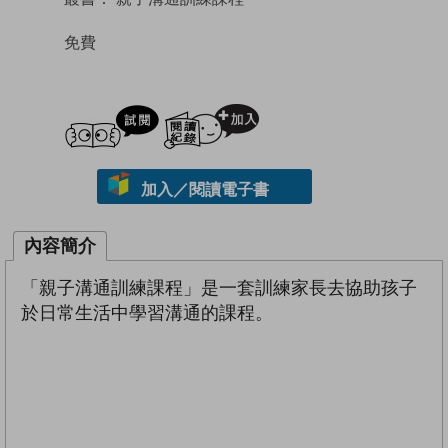
免費
試閲
加入閱讀紀錄
加入／閱讀電子書
內容簡介
「親子溝通訓練課程」是一套訓練家長去協助孩子
於日常生活中學習溝通的課程。