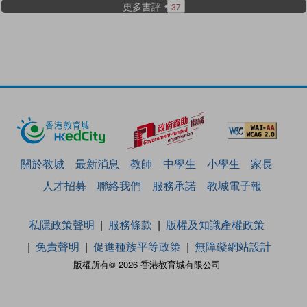
更多書評
37
關於教城
最新消息
教師
中學生
小學生
家長
人才招募
聯絡我們
服務承諾
教城電子報
私隱政策聲明
服務條款
版權及知識產權政策
免責聲明
促進種族平等政策
無障礙網站設計
版權所有© 2026 香港教育城有限公司