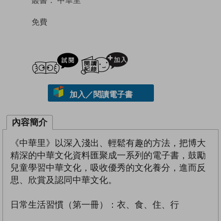
免費
試閲
加入閱讀紀錄
加入／閱讀電子書
內容簡介
《中華里》以深入淺出、輕鬆有趣的方法，把博大
精深的中華文化資料匯聚成一系列的電子書，鼓勵
兒童學習中華文化，吸收優秀的文化養分，進而反
思、欣賞及認同中華文化。
日常生活習慣（第一冊）：衣、食、住、行