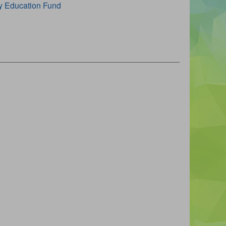
ty Education Fund