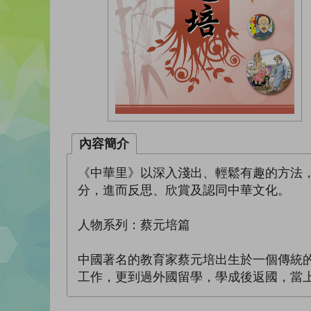
內容簡介
《中華里》以深入淺出、輕鬆有趣的方法
分，進而反思、欣賞及認同中華文化。
人物系列：蔡元培篇
中國著名的教育家蔡元培出生於一個傳統
工作，更到過外國留學，學成後返國，當