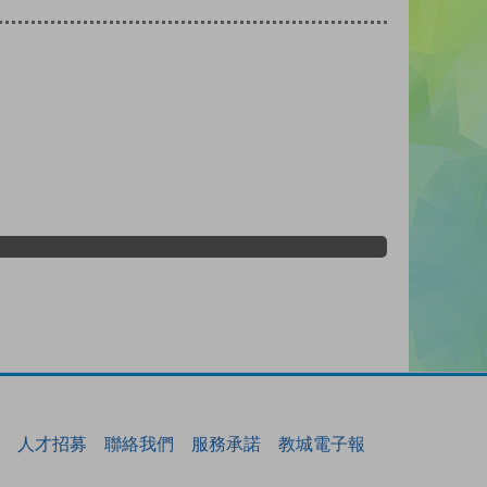
人才招募
聯絡我們
服務承諾
教城電子報