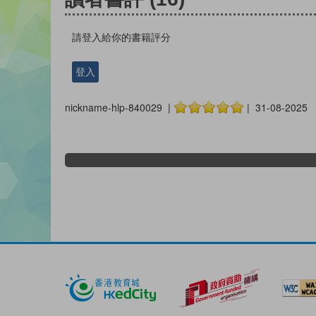
請登入給你的書籍評分
登入
nickname-hlp-840029 |
| 31-08-2025