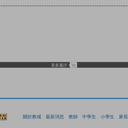
更多書評
15
關於教城
最新消息
教師
中學生
小學生
家長