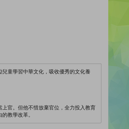
勵兒童學習中華文化，吸收優秀的文化養
當上官。但他不惜放棄官位，全力投入教育
由的教學改革。