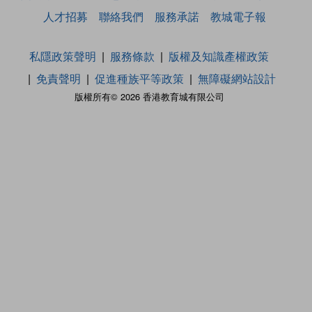
人才招募
聯絡我們
服務承諾
教城電子報
私隱政策聲明
服務條款
版權及知識產權政策
免責聲明
促進種族平等政策
無障礙網站設計
版權所有© 2026 香港教育城有限公司