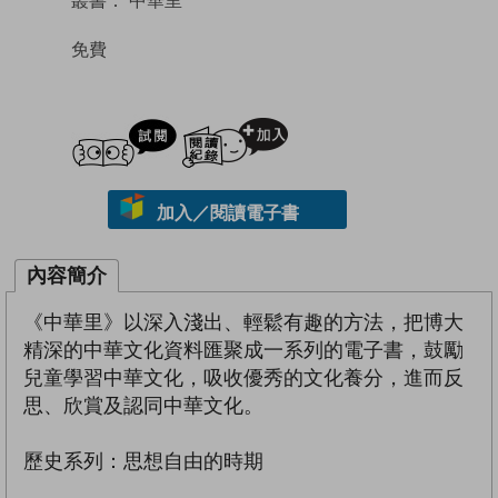
免費
試閲
加入閱讀紀錄
加入／閱讀電子書
內容簡介
《中華里》以深入淺出、輕鬆有趣的方法，把博大
精深的中華文化資料匯聚成一系列的電子書，鼓勵
兒童學習中華文化，吸收優秀的文化養分，進而反
思、欣賞及認同中華文化。
歷史系列：思想自由的時期