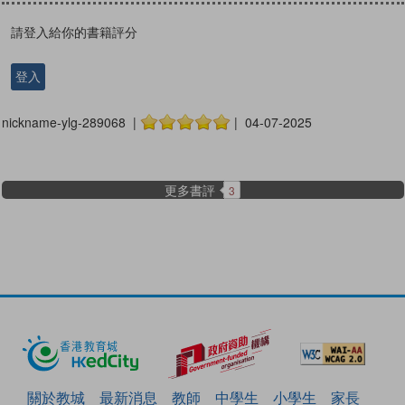
請登入給你的書籍評分
登入
nickname-ylg-289068 |
| 04-07-2025
更多書評
3
關於教城
最新消息
教師
中學生
小學生
家長