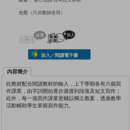
免費
（只供教師使用）
試閲
加入閱讀紀錄
加入／閱讀電子書
內容簡介
此教材配合閱讀教材的輸入，上下學期各有六個寫
作課業，由字詞開始逐步過渡到段落及短文寫作；
此外，每一個寫作課業更輔以獨立教案，透過教學
活動輔助學生掌握寫作能力。