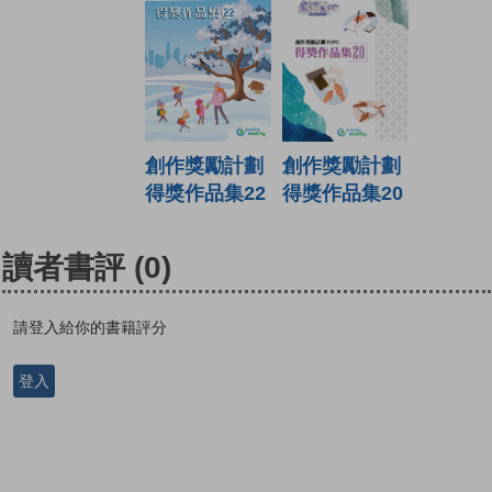
創作獎勵計劃
創作獎勵計劃
得獎作品集22
得獎作品集20
讀者書評
(0)
請登入給你的書籍評分
登入