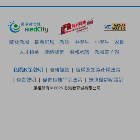
關於教城
最新消息
教師
中學生
小學生
家長
人才招募
聯絡我們
服務承諾
教城電子報
私隱政策聲明
服務條款
版權及知識產權政策
免責聲明
促進種族平等政策
無障礙網站設計
版權所有© 2026 香港教育城有限公司