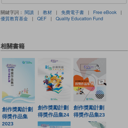
關鍵字詞：
閱讀
|
教材
|
免費電子書
|
Free eBook
|
優質教育基金
|
QEF
|
Quality Education Fund
相關書籍
創作獎勵計劃
創作獎勵計劃
創作獎勵計劃
得獎作品集24
得獎作品集23
得獎作品集
2023