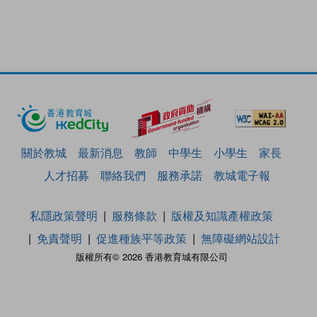
關於教城
最新消息
教師
中學生
小學生
家長
人才招募
聯絡我們
服務承諾
教城電子報
私隱政策聲明
服務條款
版權及知識產權政策
免責聲明
促進種族平等政策
無障礙網站設計
版權所有© 2026 香港教育城有限公司