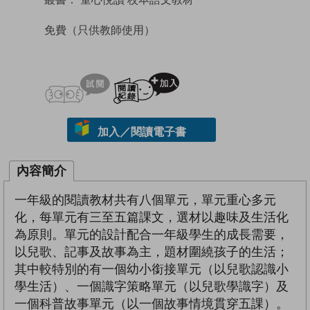
免費
（只供教師使用）
試閲
加入閱讀紀錄
加入／閱讀電子書
內容簡介
一年級的閱讀教材共有八個單元，單元重心多元
化，每單元有三至五篇課文，選材以趣味及生活化
為原則。單元的設計配合一年級學生的成長需要，
以兒歌、記事及故事為主，題材圍繞孩子的生活；
其中較特別的有一個幼小銜接單元（以兒歌認識小
學生活）、一個識字策略單元（以兒歌學識字）及
一個科普故事單元（以一個故事情境貫穿五課）。