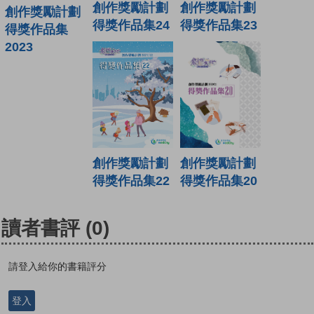
創作獎勵計劃
創作獎勵計劃
創作獎勵計劃
得獎作品集24
得獎作品集23
得獎作品集
2023
創作獎勵計劃
創作獎勵計劃
得獎作品集22
得獎作品集20
讀者書評
(0)
請登入給你的書籍評分
登入