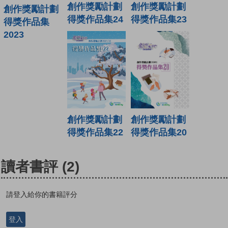
創作獎勵計劃
創作獎勵計劃
創作獎勵計劃
得獎作品集24
得獎作品集23
得獎作品集
2023
創作獎勵計劃
創作獎勵計劃
得獎作品集22
得獎作品集20
讀者書評
(2)
請登入給你的書籍評分
登入