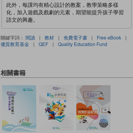
此外，每課均有精心設計的教案，教學策略多樣
化，加入遊戲及戲劇的元素，期望能提升孩子學習
語文的興趣。
關鍵字詞：
閱讀
|
教材
|
免費電子書
|
Free eBook
|
優質教育基金
|
QEF
|
Quality Education Fund
相關書籍