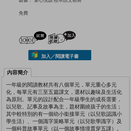
免費
試閲
加入閱讀紀錄
加入／閱讀電子書
內容簡介
一年級的閱讀教材共有八個單元，單元重心多元
化，每單元有三至五篇課文，選材以趣味及生活化
為原則。單元的設計配合一年級學生的成長需要，
以兒歌、記事及故事為主，題材圍繞孩子的生活；
其中較特別的有一個幼小銜接單元（以兒歌認識小
學生活）、一個識字策略單元（以兒歌學識字）及
一個科普故事單元（以一個故事情境貫穿五課）。