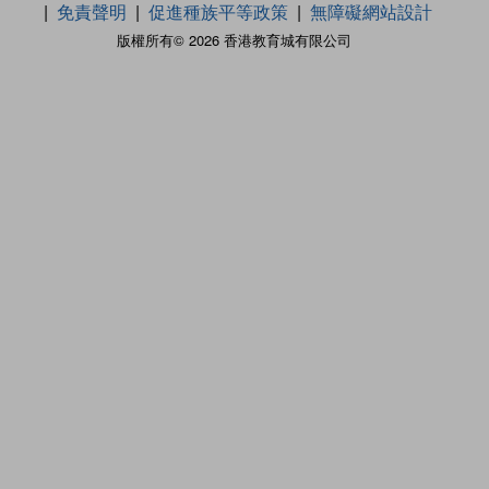
免責聲明
促進種族平等政策
無障礙網站設計
版權所有© 2026 香港教育城有限公司