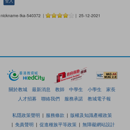
登入
nickname-tka-540372 |
| 25-12-2021
關於教城
最新消息
教師
中學生
小學生
家長
人才招募
聯絡我們
服務承諾
教城電子報
私隱政策聲明
服務條款
版權及知識產權政策
免責聲明
促進種族平等政策
無障礙網站設計