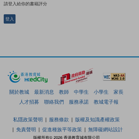
請登入給你的書籍評分
登入
關於教城
最新消息
教師
中學生
小學生
家長
人才招募
聯絡我們
服務承諾
教城電子報
私隱政策聲明
服務條款
版權及知識產權政策
免責聲明
促進種族平等政策
無障礙網站設計
版權所有© 2026 香港教育城有限公司