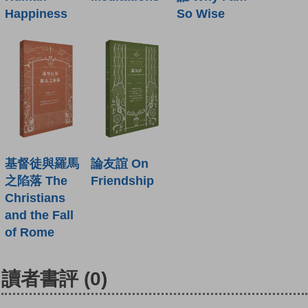
Happiness
So Wise
基督徒與羅馬
論友誼 On
之陷落 The
Friendship
Christians
and the Fall
of Rome
讀者書評
(0)