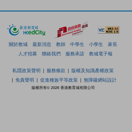
關於教城
最新消息
教師
中學生
小學生
家長
人才招募
聯絡我們
服務承諾
教城電子報
私隱政策聲明
服務條款
版權及知識產權政策
免責聲明
促進種族平等政策
無障礙網站設計
版權所有© 2026 香港教育城有限公司