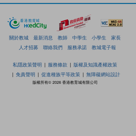
關於教城
最新消息
教師
中學生
小學生
家長
人才招募
聯絡我們
服務承諾
教城電子報
私隱政策聲明
服務條款
版權及知識產權政策
免責聲明
促進種族平等政策
無障礙網站設計
版權所有© 2026 香港教育城有限公司