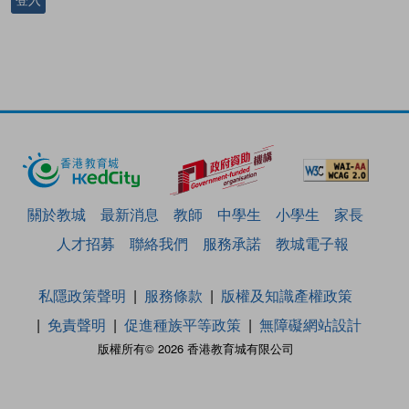
關於教城
最新消息
教師
中學生
小學生
家長
人才招募
聯絡我們
服務承諾
教城電子報
私隱政策聲明
服務條款
版權及知識產權政策
免責聲明
促進種族平等政策
無障礙網站設計
版權所有© 2026 香港教育城有限公司