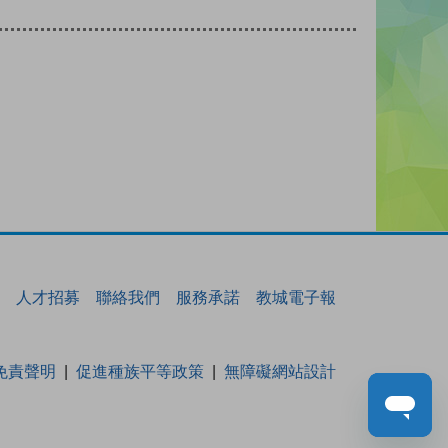
人才招募
聯絡我們
服務承諾
教城電子報
免責聲明
促進種族平等政策
無障礙網站設計