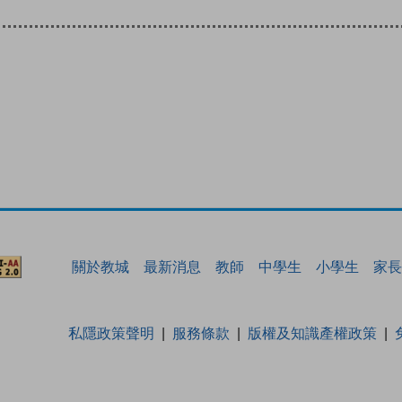
關於教城
最新消息
教師
中學生
小學生
家長
私隱政策聲明
服務條款
版權及知識產權政策