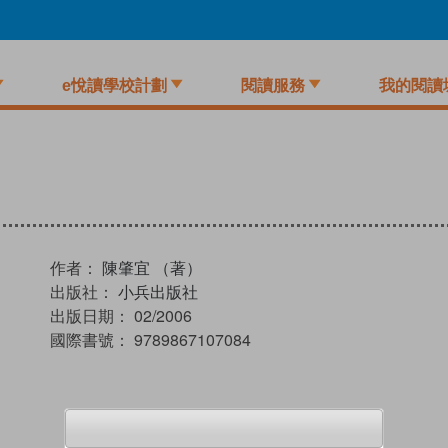
e悅讀學校計劃
閱讀服務
我的閱讀
作者：
陳肇宜 （著）
出版社：
小兵出版社
出版日期：
02/2006
國際書號：
9789867107084