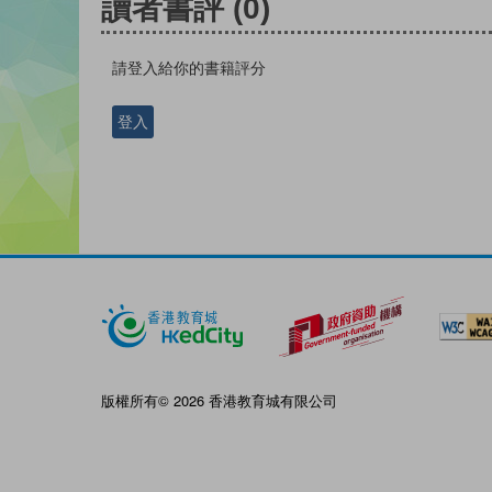
讀者書評
(0)
請登入給你的書籍評分
登入
版權所有© 2026 香港教育城有限公司