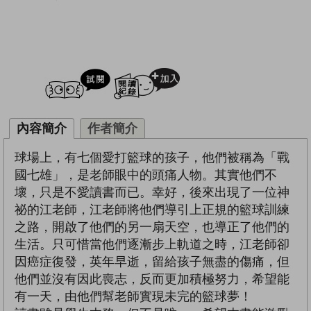
試閲
加入閱讀紀錄
內容簡介
作者簡介
球場上，有七個愛打籃球的孩子，他們被稱為「戰
國七雄」，是老師眼中的頭痛人物。其實他們不
壞，只是不愛讀書而已。幸好，後來出現了一位神
祕的江老師，江老師將他們導引上正規的籃球訓練
之路，開啟了他們的另一扇天空，也導正了他們的
生活。只可惜當他們逐漸步上軌道之時，江老師卻
因癌症復發，英年早逝，留給孩子無盡的傷痛，但
他們並沒有因此喪志，反而更加積極努力，希望能
有一天，由他們幫老師實現未完的籃球夢！