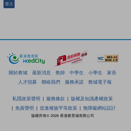
登入
關於教城
最新消息
教師
中學生
小學生
家長
人才招募
聯絡我們
服務承諾
教城電子報
私隱政策聲明
服務條款
版權及知識產權政策
免責聲明
促進種族平等政策
無障礙網站設計
版權所有© 2026 香港教育城有限公司