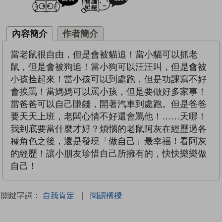
內容簡介
作者簡介
當老鼠很自由，但是會被貓追！當小貓可以抓老
鼠，但是會被狗追！當小狗可以汪汪叫，但是會被
小孩拴起來！當小孩可以到處跑，但是功課寫不好
會挨罵！當媽媽可以罵小孩，但是要做好多家事！
當爸爸可以自己賺錢，開著汽車到處跑。但是爸爸
要天天上班，老闆心情不好還會罵他！……天哪！
我到底要當什麼才好？煩惱的老鼠阿灰在經歷過各
種角色之後，還是發現「做自己」最幸福！看阿灰
的經歷！讓小朋友珍惜自己所擁有的，快快樂樂做
自己！
關鍵字詞：
自我肯定
|
閱讀橋樑