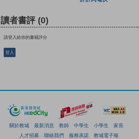
讀者書評
(0)
請登入給你的書籍評分
登入
關於教城
最新消息
教師
中學生
小學生
家長
人才招募
聯絡我們
服務承諾
教城電子報