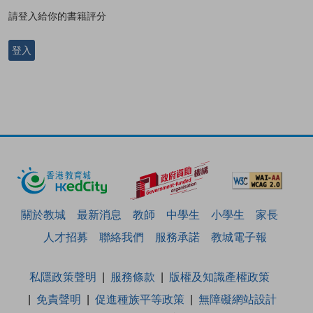
請登入給你的書籍評分
登入
關於教城
最新消息
教師
中學生
小學生
家長
人才招募
聯絡我們
服務承諾
教城電子報
私隱政策聲明
服務條款
版權及知識產權政策
免責聲明
促進種族平等政策
無障礙網站設計