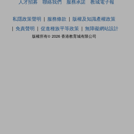
人才招募
聯絡我們
服務承諾
教城電子報
私隱政策聲明
服務條款
版權及知識產權政策
免責聲明
促進種族平等政策
無障礙網站設計
版權所有© 2026 香港教育城有限公司