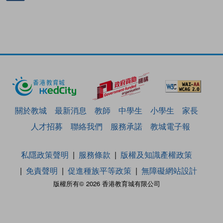
關於教城
最新消息
教師
中學生
小學生
家長
人才招募
聯絡我們
服務承諾
教城電子報
私隱政策聲明
服務條款
版權及知識產權政策
免責聲明
促進種族平等政策
無障礙網站設計
版權所有© 2026 香港教育城有限公司