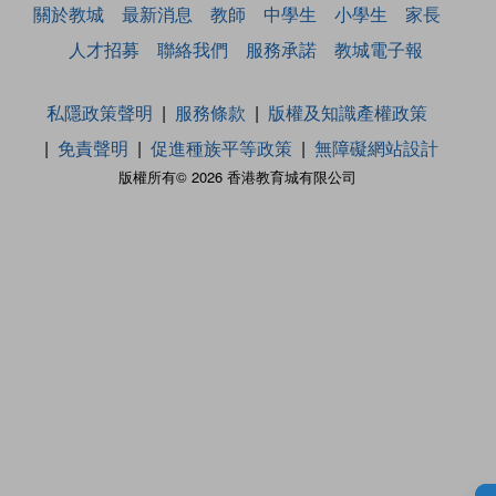
關於教城
最新消息
教師
中學生
小學生
家長
人才招募
聯絡我們
服務承諾
教城電子報
私隱政策聲明
服務條款
版權及知識產權政策
免責聲明
促進種族平等政策
無障礙網站設計
版權所有© 2026 香港教育城有限公司