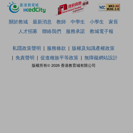
關於教城
最新消息
教師
中學生
小學生
家長
人才招募
聯絡我們
服務承諾
教城電子報
私隱政策聲明
服務條款
版權及知識產權政策
免責聲明
促進種族平等政策
無障礙網站設計
版權所有© 2026 香港教育城有限公司