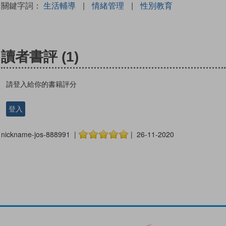
關鍵字詞：
生活輔導
|
情緒管理
|
性別教育
讀者書評
(1)
請登入給你的書籍評分
登入
nickname-jos-888991 |
| 26-11-2020