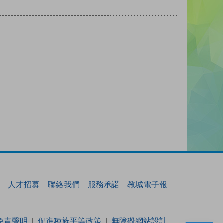
人才招募
聯絡我們
服務承諾
教城電子報
免責聲明
促進種族平等政策
無障礙網站設計