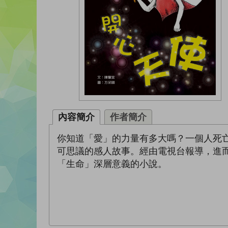
內容簡介
作者簡介
你知道「愛」的力量有多大嗎？一個人死
可思議的感人故事。經由電視台報導，進
「生命」深層意義的小說。