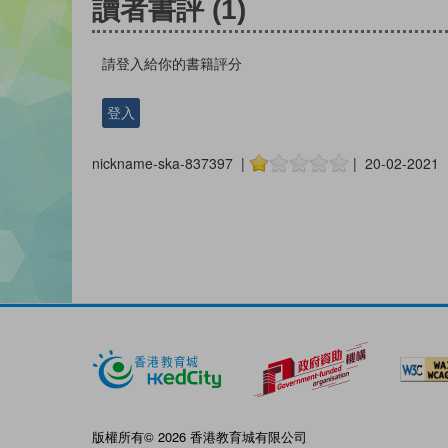
讀者書評
(1)
請登入給你的書籍評分
登入
nickname-ska-837397 |
| 20-02-2021
版權所有© 2026 香港教育城有限公司