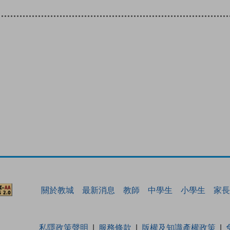
關於教城
最新消息
教師
中學生
小學生
家長
私隱政策聲明
服務條款
版權及知識產權政策