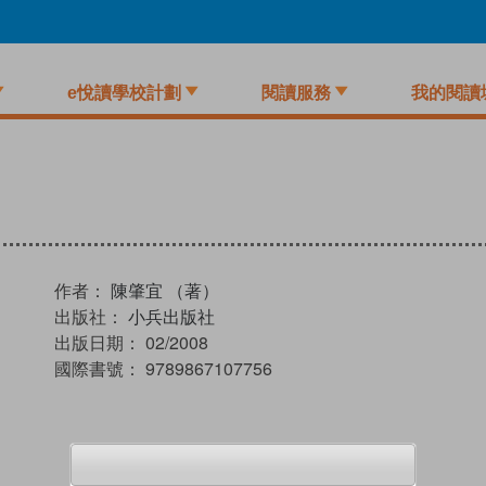
e悅讀學校計劃
閱讀服務
我的閱讀
作者：
陳肇宜 （著）
出版社：
小兵出版社
出版日期：
02/2008
國際書號：
9789867107756