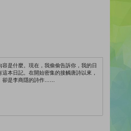
內容是什麼。現在，我偷偷告訴你，我的日
有這本日記。在開始密集的接觸唐詩以來，
，卻是李商隱的詩作……