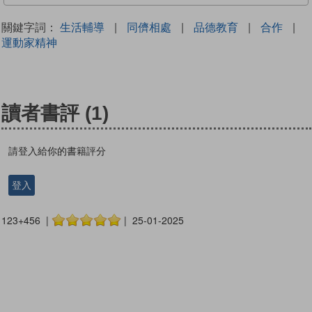
關鍵字詞：
生活輔導
|
同儕相處
|
品德教育
|
合作
|
運動家精神
讀者書評
(1)
請登入給你的書籍評分
登入
123+456 |
| 25-01-2025