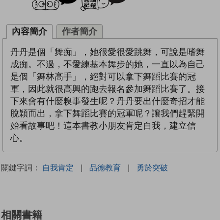
內容簡介
作者簡介
丹丹是個「舞痴」，她很愛很愛跳舞，可說是嗜舞
成痴。不過，不愛練基本舞步的她，一直以為自己
是個「舞林高手」，絕對可以拿下舞蹈比賽的冠
軍，因此就很高興的跑去報名參加舞蹈比賽了。接
下來會有什麼糗事發生呢？丹丹要出什麼奇招才能
脫穎而出，拿下舞蹈比賽的冠軍呢？讓我們趕緊開
始看故事吧！這本書教小朋友肯定自我，建立信
心。
關鍵字詞：
自我肯定
|
品德教育
|
勇於突破
相關書籍