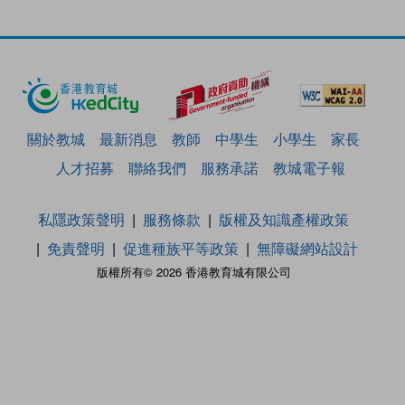
關於教城
最新消息
教師
中學生
小學生
家長
人才招募
聯絡我們
服務承諾
教城電子報
私隱政策聲明
服務條款
版權及知識產權政策
免責聲明
促進種族平等政策
無障礙網站設計
版權所有© 2026 香港教育城有限公司