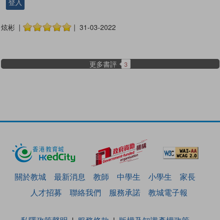
登入
炫彬 |
| 31-03-2022
更多書評
3
關於教城
最新消息
教師
中學生
小學生
家長
人才招募
聯絡我們
服務承諾
教城電子報