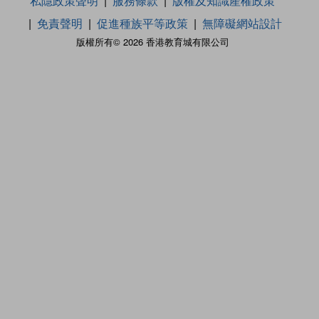
私隱政策聲明
服務條款
版權及知識產權政策
免責聲明
促進種族平等政策
無障礙網站設計
版權所有© 2026 香港教育城有限公司