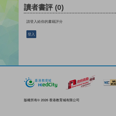
讀者書評
(0)
請登入給你的書籍評分
登入
版權所有© 2026 香港教育城有限公司