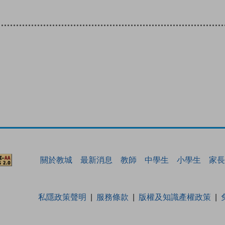
關於教城
最新消息
教師
中學生
小學生
家長
私隱政策聲明
服務條款
版權及知識產權政策