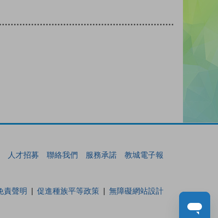
人才招募
聯絡我們
服務承諾
教城電子報
免責聲明
促進種族平等政策
無障礙網站設計