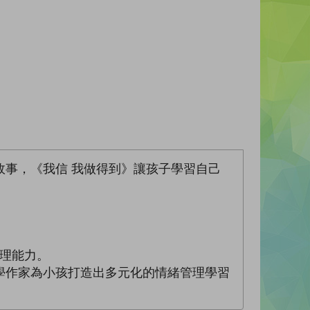
事，《我信 我做得到》讓孩子學習自己
管理能力。
學作家為小孩打造出多元化的情緒管理學習