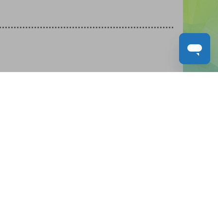
人才招募
聯絡我們
服務承諾
教城電子報