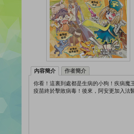
內容簡介
作者簡介
你看！這裏到處都是生病的小狗！疾病魔
疫苗終於擊敗病毒！後來，阿安更加入法