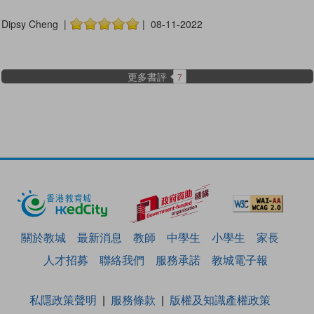
Dipsy Cheng |
| 08-11-2022
更多書評
7
關於教城
最新消息
教師
中學生
小學生
家長
人才招募
聯絡我們
服務承諾
教城電子報
私隱政策聲明
服務條款
版權及知識產權政策