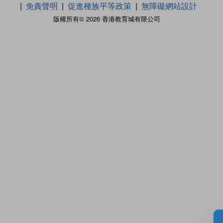
免責聲明
促進種族平等政策
無障礙網站設計
版權所有© 2026 香港教育城有限公司