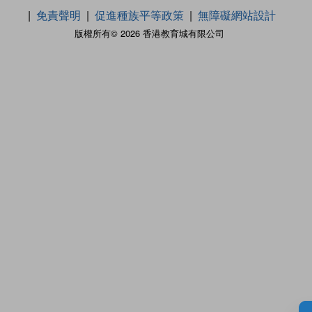
免責聲明
促進種族平等政策
無障礙網站設計
版權所有© 2026 香港教育城有限公司