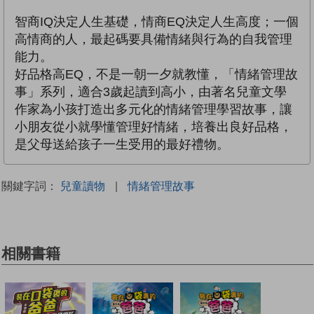
智商IQ決定人生基礎，情商EQ決定人生高度；一個
高情商的人，最起碼要具備情緒與行為的自我管理
能力。
好品格高EQ，不是一朝一夕就教懂，「情緒管理故
事」系列，適合3歲起讀到高小，由著名兒童文學
作家為小孩打造出多元化的情緒管理學習故事，讓
小朋友從小就學懂管理好情緒，培養出良好品格，
是父母送給孩子一生受用的最好禮物。
關鍵字詞：
兒童讀物
|
情緒管理故事
相關書籍