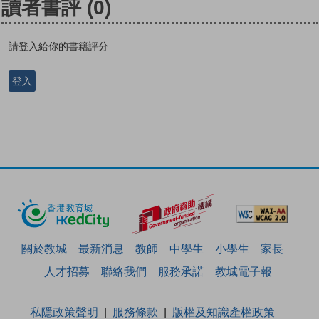
讀者書評
(0)
請登入給你的書籍評分
登入
關於教城
最新消息
教師
中學生
小學生
家長
人才招募
聯絡我們
服務承諾
教城電子報
私隱政策聲明
服務條款
版權及知識產權政策