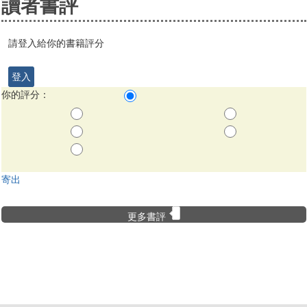
讀者書評
請登入給你的書籍評分
登入
你的評分：
寄出
更多書評