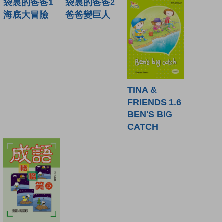
袋裏的爸爸1
袋裏的爸爸2
海底大冒險
爸爸變巨人
TINA &
FRIENDS 1.6
BEN'S BIG
CATCH