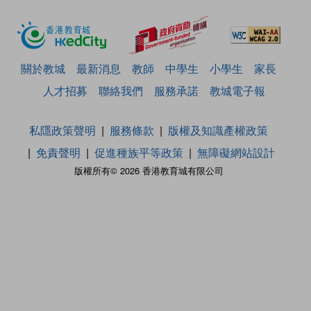
關於教城
最新消息
教師
中學生
小學生
家長
人才招募
聯絡我們
服務承諾
教城電子報
私隱政策聲明
服務條款
版權及知識產權政策
免責聲明
促進種族平等政策
無障礙網站設計
版權所有© 2026 香港教育城有限公司