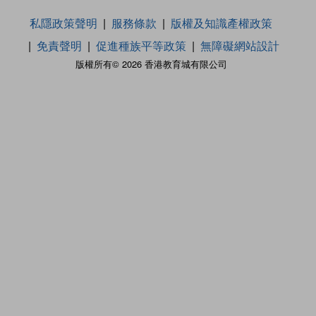
私隱政策聲明
服務條款
版權及知識產權政策
免責聲明
促進種族平等政策
無障礙網站設計
版權所有© 2026 香港教育城有限公司