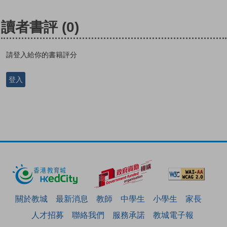
讀者書評
(0)
請登入給你的書籍評分
登入
關於教城
最新消息
教師
中學生
小學生
家長
人才招募
聯絡我們
服務承諾
教城電子報