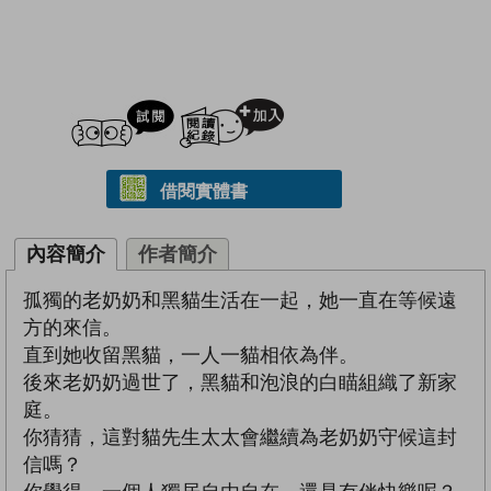
試閲
加入閱讀紀錄
借閱實體書
內容簡介
作者簡介
孤獨的老奶奶和黑貓生活在一起，她一直在等候遠
方的來信。
直到她收留黑貓，一人一貓相依為伴。
後來老奶奶過世了，黑貓和泡浪的白瞄組織了新家
庭。
你猜猜，這對貓先生太太會繼續為老奶奶守候這封
信嗎？