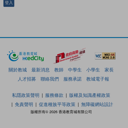
登入
關於教城
最新消息
教師
中學生
小學生
家長
人才招募
聯絡我們
服務承諾
教城電子報
私隱政策聲明
服務條款
版權及知識產權政策
免責聲明
促進種族平等政策
無障礙網站設計
版權所有© 2026 香港教育城有限公司